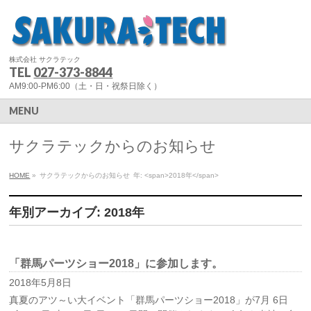
株式会社 サクラテック
TEL
027-373-8844
AM9:00-PM6:00（土・日・祝祭日除く）
MENU
サクラテックからのお知らせ
HOME
»
サクラテックからのお知らせ
年: <span>2018年</span>
年別アーカイブ: 2018年
「群馬パーツショー2018」に参加します。
2018年5月8日
真夏のアツ～い大イベント「群馬パーツショー2018」が7月 6日