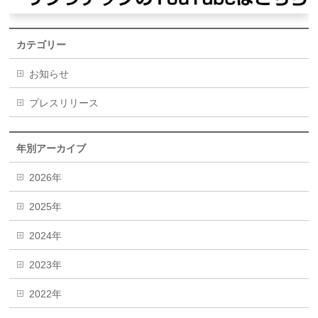
カテゴリー
お知らせ
プレスリリース
年別アーカイブ
2026年
2025年
2024年
2023年
2022年