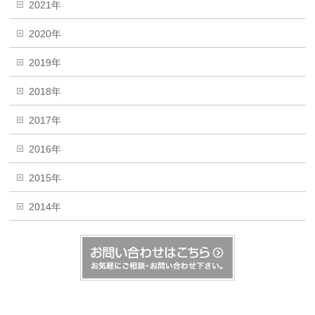
2021年
2020年
2019年
2018年
2017年
2016年
2015年
2014年