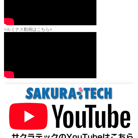
<ルミナス動画はこちら>