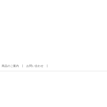
商品のご案内
お問い合わせ